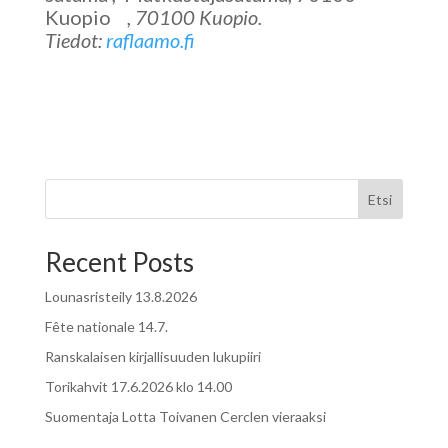
Kuopio
, 70100 Kuopio.
Tiedot:
raflaamo.fi
Etsi
Recent Posts
Lounasristeily 13.8.2026
Fête nationale 14.7.
Ranskalaisen kirjallisuuden lukupiiri
Torikahvit 17.6.2026 klo 14.00
Suomentaja Lotta Toivanen Cerclen vieraaksi