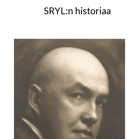
SRYL:n historiaa