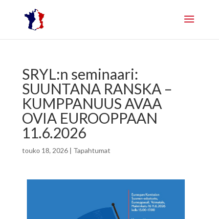
SRYL:n seminaari:
SUUNTANA RANSKA –
KUMPPANUUS AVAA
OVIA EUROOPPAAN
11.6.2026
touko 18, 2026
|
Tapahtumat