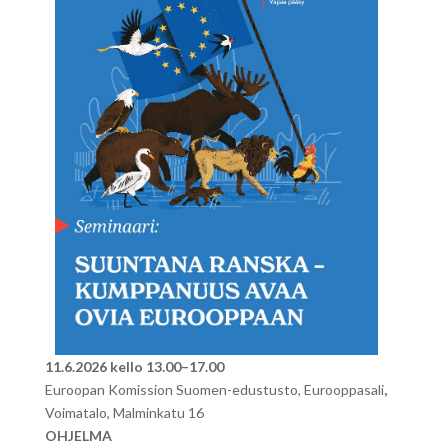
11.
6.2026 kello 13.00–17.00
Euroopan Komission Suomen-edustusto, Eurooppasali
,
Voimatalo, Malminkatu 16
OHJELMA