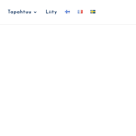
Tapahtuu
Liity