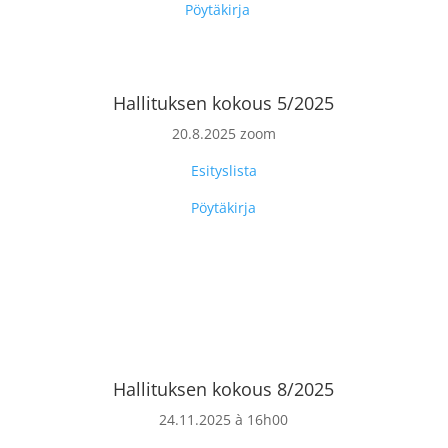
Pöytäkirja
Hallituksen kokous 5/2025
20.8.2025 zoom
Esityslista
Pöytäkirja
Hallituksen kokous 8/2025
24.11.2025 à 16h00