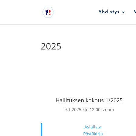
Yhdistys
2025
Hallituksen kokous 1/2025
9.1.2025 klo 12.00, zoom
Asialista
Pöytäkirja