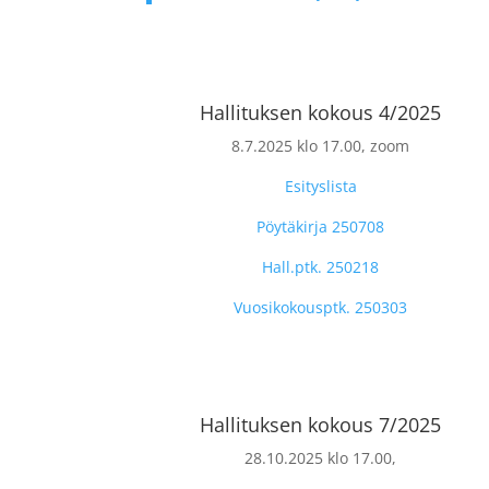
Hallituksen kokous 4/2025
8.7.2025 klo 17.00, zoom
Esityslista
Pöytäkirja 250708
Hall.ptk. 250218
Vuosikokousptk. 250303
Hallituksen kokous 7/2025
28.10.2025 klo 17.00,