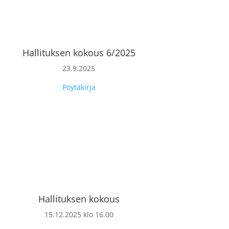
Hallituksen kokous 6/2025
23.9.2025
Pöytäkirja
Hallituksen kokous
15.12.2025 klo 16.00