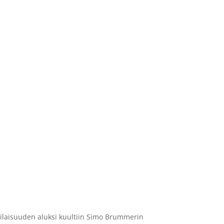
. Tilaisuuden aluksi kuultiin Simo Brummerin