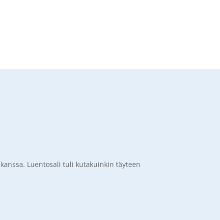
 kanssa. Luentosali tuli kutakuinkin täyteen